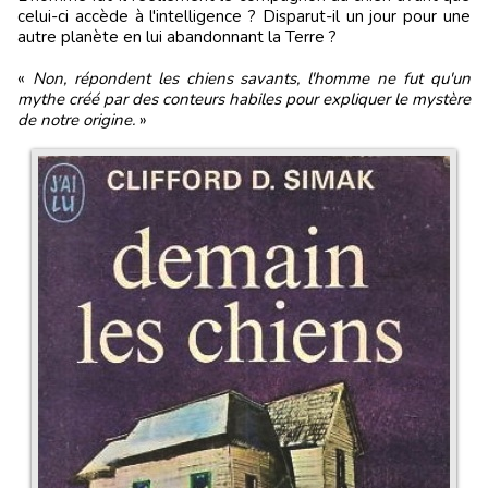
celui-ci accède à l'intelligence ? Disparut-il un jour pour une
autre planète en lui abandonnant la Terre ?
«
Non, répondent les chiens savants, l'homme ne fut qu'un
mythe créé par des conteurs habiles pour expliquer le mystère
de notre origine.
»