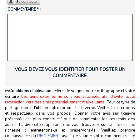
COMMENTAIRE * :
VOUS DEVEZ VOUS IDENTIFIER POUR POSTER UN
COMMENTAIRE.
📜
Conditions d'utilisation :
Merci de soigner votre orthographe et votre
écriture.
Les liens externes ne sont pas autorisés, afin d’éviter toute
redirection vers des sites potentiellement malveillants.
Pour ce type de
partage, merci d’utiliser notre forum - La Taverne. Veillez à rester polis
et respectueux dans vos propos. Donner votre avis sur l’œuvre
présentée est plus constructif que de commenter les ressentis des
autres. La diversité d’opinions que vous trouverez sur le site est une
richesse : entretenons‑la et préservons‑la. Veuillez prendre
connaissance du
RÈGLEMENT
avant de valider votre commentaire. Le