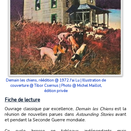
Demain les chiens, réédition @ 1972 J'ai Lu | Illustration de
couverture @ Tibor Csernus | Photo @ Michel Maillot,
édition privée
Fiche de lecture
Ouvrage classique par excellence,
Demain les Chiens
est la
réunion de nouvelles parues dans
Astounding Stories
avant
et pendant la Seconde Guerre mondiale.