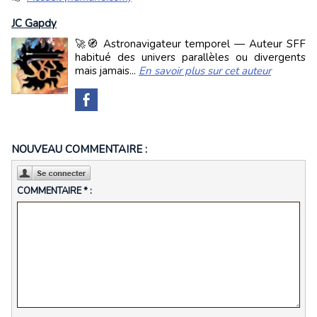
JC Gapdy
🚀🧭 Astronavigateur temporel — Auteur SFF
habitué des univers parallèles ou divergents
mais jamais...
En savoir plus sur cet auteur
NOUVEAU COMMENTAIRE :
COMMENTAIRE * :