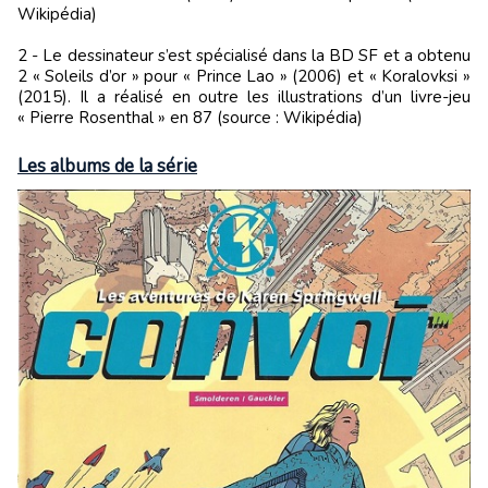
Wikipédia)
2 - Le dessinateur s’est spécialisé dans la BD SF et a obtenu
2 « Soleils d’or » pour « Prince Lao » (2006) et « Koralovksi »
(2015). Il a réalisé en outre les illustrations d’un livre-jeu
« Pierre Rosenthal » en 87 (source : Wikipédia)
Les albums de la série