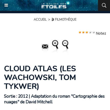
ACCUEIL
>
🎬 FILMOTHÈQUE
Notez
CLOUD ATLAS (LES
WACHOWSKI, TOM
TYKWER)
Sortie : 2012 | Adaptation du roman "Cartographie des
nuages" de David Mitchell