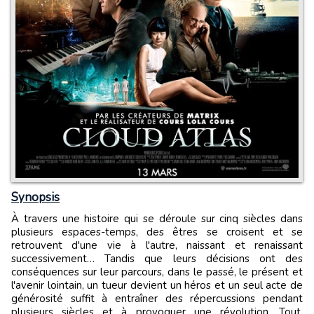
Synopsis
À travers une histoire qui se déroule sur cinq siècles dans
plusieurs espaces-temps, des êtres se croisent et se
retrouvent d'une vie à l'autre, naissant et renaissant
successivement… Tandis que leurs décisions ont des
conséquences sur leur parcours, dans le passé, le présent et
l'avenir lointain, un tueur devient un héros et un seul acte de
générosité suffit à entraîner des répercussions pendant
plusieurs siècles et à provoquer une révolution. Tout,