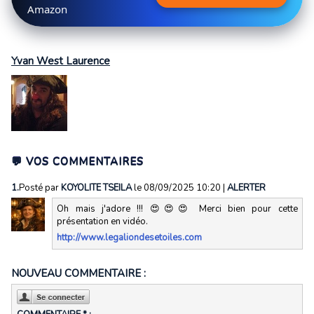
Amazon
Yvan West Laurence
💬 VOS COMMENTAIRES
1.
Posté par
KOYOLITE TSEILA
le 08/09/2025 10:20
|
ALERTER
Oh mais j'adore !!! 😍😍😍 Merci bien pour cette
présentation en vidéo.
http://www.legaliondesetoiles.com
NOUVEAU COMMENTAIRE :