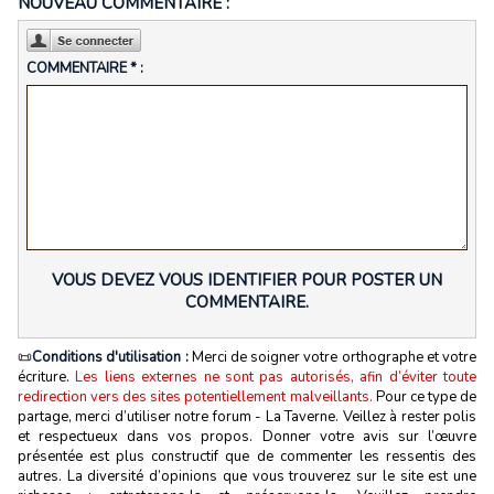
NOUVEAU COMMENTAIRE :
COMMENTAIRE * :
VOUS DEVEZ VOUS IDENTIFIER POUR POSTER UN
COMMENTAIRE.
📜
Conditions d'utilisation :
Merci de soigner votre orthographe et votre
écriture.
Les liens externes ne sont pas autorisés, afin d’éviter toute
redirection vers des sites potentiellement malveillants.
Pour ce type de
partage, merci d’utiliser notre forum - La Taverne. Veillez à rester polis
et respectueux dans vos propos. Donner votre avis sur l’œuvre
présentée est plus constructif que de commenter les ressentis des
autres. La diversité d’opinions que vous trouverez sur le site est une