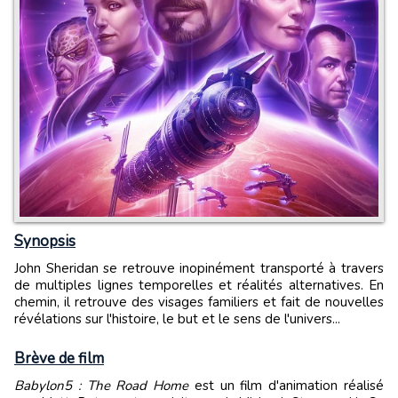
Synopsis
John Sheridan se retrouve inopinément transporté à travers
de multiples lignes temporelles et réalités alternatives. En
chemin, il retrouve des visages familiers et fait de nouvelles
révélations sur l'histoire, le but et le sens de l'univers...
Brève de film
Babylon5 : The Road Home
est un film d'animation réalisé