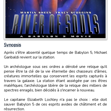
Synopsis
Après s'être absenté quelque temps de Babylon 5, Michael
Garibaldi revient sur la station.
Un archéologue sous ses ordres a dérobé une relique qu'il
pense être la clé de la vie éternelle des chasseurs d'âmes,
créatures immortelles qui conservent les esprits capturés à
travers la galaxie. La station étant assiégée par ces êtres
maléfiques, l'archéologue libère de la relique des milliers de
spectres enragés, bien décidés à s'incarner à nouveau.
Le capitaine Elizabeth Lochley n'a pas le choix : elle doit
sauver Babylon 5 de ces esprits avides de châtiment et de
résurrection.