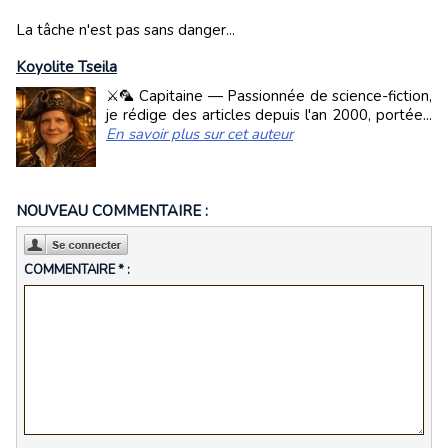
La tâche n'est pas sans danger...
Koyolite Tseila
⚔️🦜 Capitaine — Passionnée de science-fiction,
je rédige des articles depuis l'an 2000, portée...
En savoir plus sur cet auteur
NOUVEAU COMMENTAIRE :
COMMENTAIRE * :