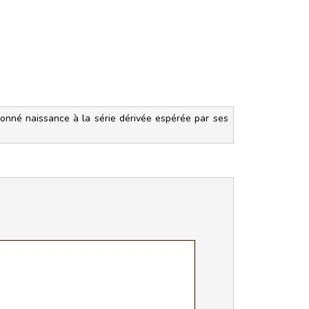
 donné naissance à la série dérivée espérée par ses