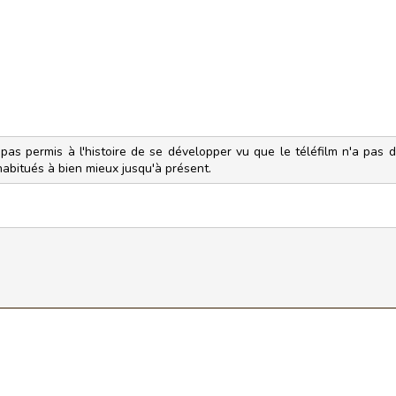
pas permis à l'histoire de se développer vu que le téléfilm n'a pas
habitués à bien mieux jusqu'à présent.