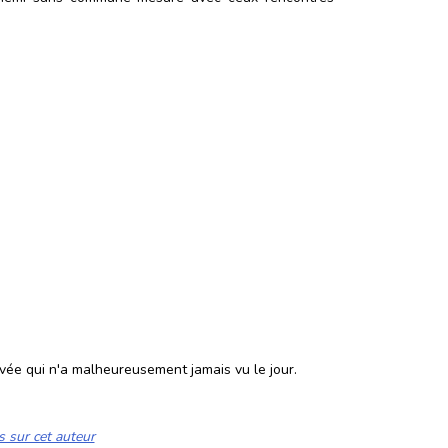
ivée qui n'a malheureusement jamais vu le jour.
s sur cet auteur