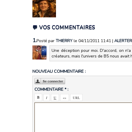
💬 VOS COMMENTAIRES
1.
Posté par
THIERRY
le 04/11/2011 11:41
|
ALERTER
Une déception pour moi. D'accord, on n'a 
créateurs, mais l'univers de B5 nous avait 
NOUVEAU COMMENTAIRE :
COMMENTAIRE * :