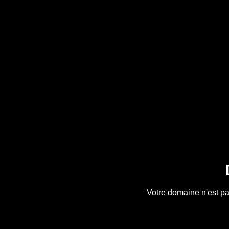
Votre domaine n'est pa