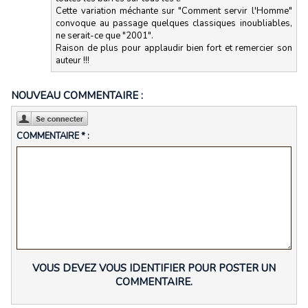
Cette variation méchante sur "Comment servir l'Homme"
convoque au passage quelques classiques inoubliables,
ne serait-ce que "2001".
Raison de plus pour applaudir bien fort et remercier son
auteur !!!
NOUVEAU COMMENTAIRE :
COMMENTAIRE * :
VOUS DEVEZ VOUS IDENTIFIER POUR POSTER UN
COMMENTAIRE.