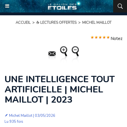
ACCUEIL
>
☕ LECTURES OFFERTES
>
MICHEL MAILLOT
Notez
UNE INTELLIGENCE TOUT
ARTIFICIELLE | MICHEL
MAILLOT | 2023
🪶
Michel Maillot
| 03/05/2026
Lu 935 fois