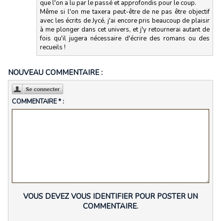
que l'on a lu par le passé et approfondis pour le coup.
Même si l'on me taxera peut-être de ne pas être objectif
avec les écrits de Jycé, j'ai encore pris beaucoup de plaisir
à me plonger dans cet univers, et j'y retournerai autant de
fois qu'il jugera nécessaire d'écrire des romans ou des
recueils !
NOUVEAU COMMENTAIRE :
COMMENTAIRE * :
VOUS DEVEZ VOUS IDENTIFIER POUR POSTER UN
COMMENTAIRE.