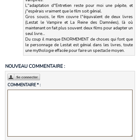
L''adaptation d''Entretien reste pour moi une pépite, et
j''espérais vraiment que le film soit génial.
Gros soucis, le film couvre l''équivalent de deux livres
(Lestat le Vampire et La Reine des Damnées), là où
maintenant on fait plus souvent deux films pour adapter un
seul livre...
Du coup il manque ENORMEMENT de choses qui font que
le personnage de Lestat est génial dans les livres, toute
une mythologie effacée pour faire un spectacle moyen.
NOUVEAU COMMENTAIRE :
COMMENTAIRE * :