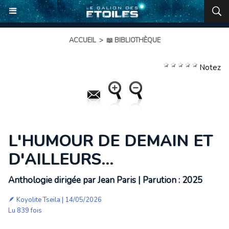
ACCUEIL
>
📖 BIBLIOTHÈQUE
Notez
L'HUMOUR DE DEMAIN ET
D'AILLEURS...
Anthologie dirigée par Jean Paris | Parution : 2025
🪶
Koyolite Tseila
| 14/05/2026
Lu 839 fois