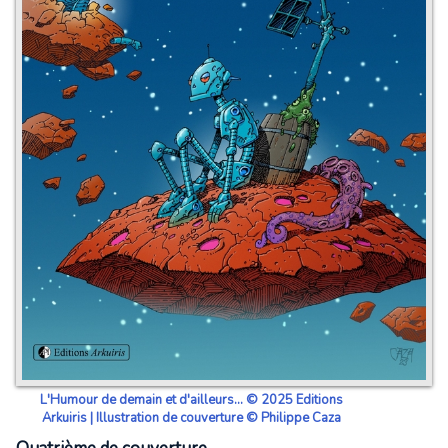
L'Humour de demain et d'ailleurs... © 2025 Editions
Arkuiris | Illustration de couverture © Philippe Caza