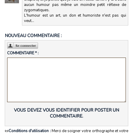
aucun humour pas même un moindre petit réflexe de
zygomatiques.
L'humour est un art, un don et humoriste n'est pas qui
veut...
NOUVEAU COMMENTAIRE :
COMMENTAIRE * :
VOUS DEVEZ VOUS IDENTIFIER POUR POSTER UN
COMMENTAIRE.
📜
Conditions d'utilisation :
Merci de soigner votre orthographe et votre