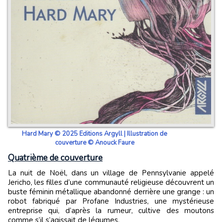
Hard Mary © 2025 Editions Argyll | Illustration de
couverture © Anouck Faure
Quatrième de couverture
La nuit de Noël, dans un village de Pennsylvanie appelé
Jericho, les filles d’une communauté religieuse découvrent un
buste féminin métallique abandonné derrière une grange : un
robot fabriqué par Profane Industries, une mystérieuse
entreprise qui, d’après la rumeur, cultive des moutons
comme s’il s’agissait de légumes.