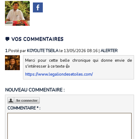
💬 VOS COMMENTAIRES
1.
Posté par
KOYOLITE TSEILA
le 13/05/2026 08:16
|
ALERTER
Merci pour cette belle chronique qui donne envie de
s'intéresser à ce texte 👍
https://www.legaliondesetoiles.com/
NOUVEAU COMMENTAIRE :
COMMENTAIRE * :