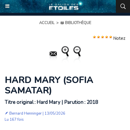
ACCUEIL
>
📖 BIBLIOTHÈQUE
Notez
HARD MARY (SOFIA
SAMATAR)
Titre original : Hard Mary | Parution : 2018
🪶
Bernard Henninger
| 13/05/2026
Lu 167 fois