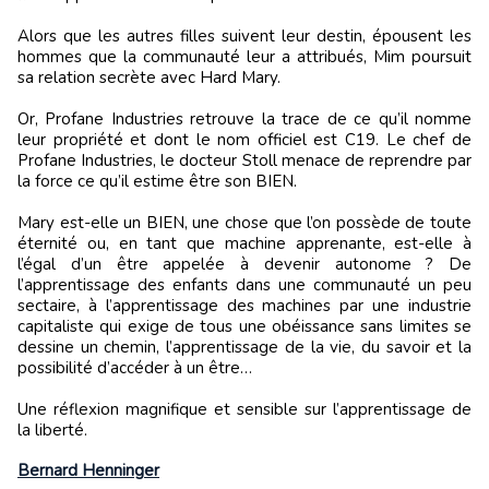
Alors que les autres filles suivent leur destin, épousent les
hommes que la communauté leur a attribués, Mim poursuit
sa relation secrète avec Hard Mary.
Or, Profane Industries retrouve la trace de ce qu’il nomme
leur propriété et dont le nom officiel est C19. Le chef de
Profane Industries, le docteur Stoll menace de reprendre par
la force ce qu’il estime être son BIEN.
Mary est-elle un BIEN, une chose que l’on possède de toute
éternité ou, en tant que machine apprenante, est-elle à
l’égal d’un être appelée à devenir autonome ? De
l’apprentissage des enfants dans une communauté un peu
sectaire, à l’apprentissage des machines par une industrie
capitaliste qui exige de tous une obéissance sans limites se
dessine un chemin, l’apprentissage de la vie, du savoir et la
possibilité d’accéder à un être…
Une réflexion magnifique et sensible sur l’apprentissage de
la liberté.
Bernard Henninger