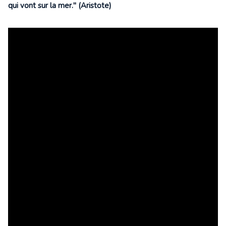
qui vont sur la mer." (Aristote)