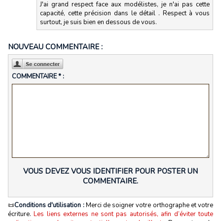
J'ai grand respect face aux modélistes, je n'ai pas cette
capacité, cette précision dans le détail . Respect à vous
surtout, je suis bien en dessous de vous.
NOUVEAU COMMENTAIRE :
COMMENTAIRE * :
VOUS DEVEZ VOUS IDENTIFIER POUR POSTER UN
COMMENTAIRE.
📜
Conditions d'utilisation :
Merci de soigner votre orthographe et votre
écriture.
Les liens externes ne sont pas autorisés, afin d’éviter toute