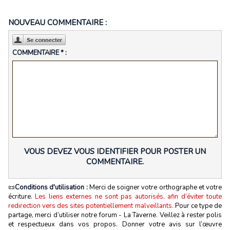
NOUVEAU COMMENTAIRE :
COMMENTAIRE * :
VOUS DEVEZ VOUS IDENTIFIER POUR POSTER UN
COMMENTAIRE.
📜
Conditions d'utilisation :
Merci de soigner votre orthographe et votre
écriture.
Les liens externes ne sont pas autorisés, afin d’éviter toute
redirection vers des sites potentiellement malveillants.
Pour ce type de
partage, merci d’utiliser notre forum - La Taverne. Veillez à rester polis
et respectueux dans vos propos. Donner votre avis sur l’œuvre