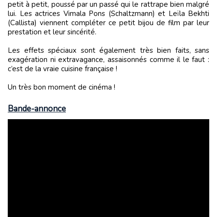
petit à petit, poussé par un passé qui le rattrape bien malgré
lui. Les actrices Vimala Pons (Schaltzmann) et Leïla Bekhti
(Callista) viennent compléter ce petit bijou de film par leur
prestation et leur sincérité.
Les effets spéciaux sont également très bien faits, sans
exagération ni extravagance, assaisonnés comme il le faut :
c’est de la vraie cuisine française !
Un très bon moment de cinéma !
Bande-annonce