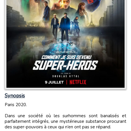
Synopsis
Paris 2020.
Dans une société où les surhommes sont banalisés et
parfaitement intégrés, une mystérieuse substance procurant
des super-pouvoirs à ceux qui n’en ont pas se répand.