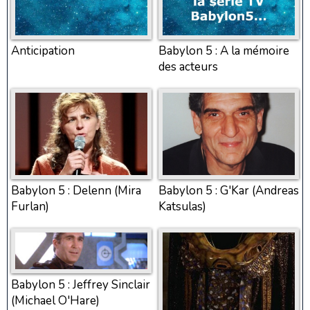
Anticipation
Babylon 5 : A la mémoire
des acteurs
Babylon 5 : Delenn (Mira
Babylon 5 : G'Kar (Andreas
Furlan)
Katsulas)
Babylon 5 : Jeffrey Sinclair
(Michael O'Hare)