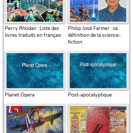
Perry Rhodan : Liste des
Philip José Farmer : sa
livres traduits en français
définition de la science-
fiction
Planet Opera
Post-apocalyptique