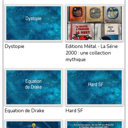
Dystopie
Editions Métal - La Série
2000 : une collection
mythique
Equation de Drake
Hard SF