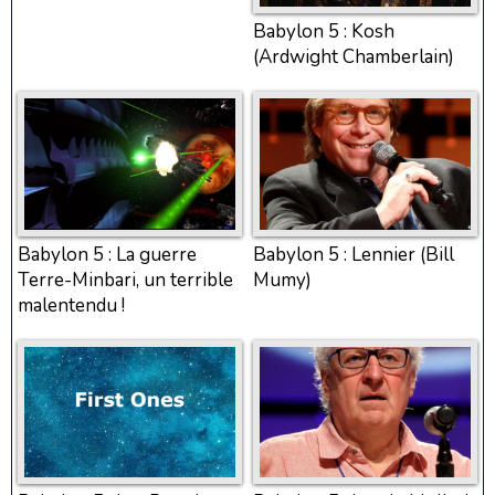
Babylon 5 : Kosh
(Ardwight Chamberlain)
Babylon 5 : La guerre
Babylon 5 : Lennier (Bill
Terre-Minbari, un terrible
Mumy)
malentendu !