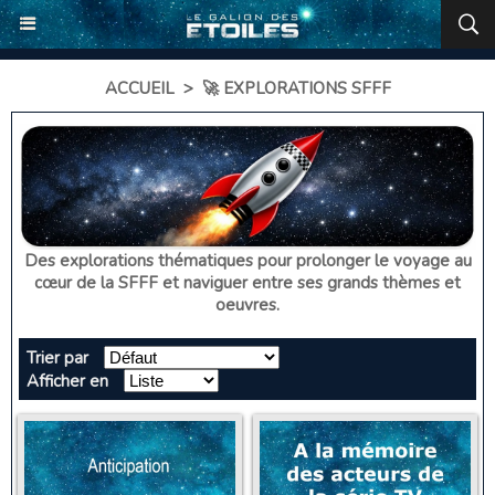
ACCUEIL
>
🚀 EXPLORATIONS SFFF
Des explorations thématiques pour prolonger le voyage au
cœur de la SFFF et naviguer entre ses grands thèmes et
oeuvres.
Trier par
Afficher en