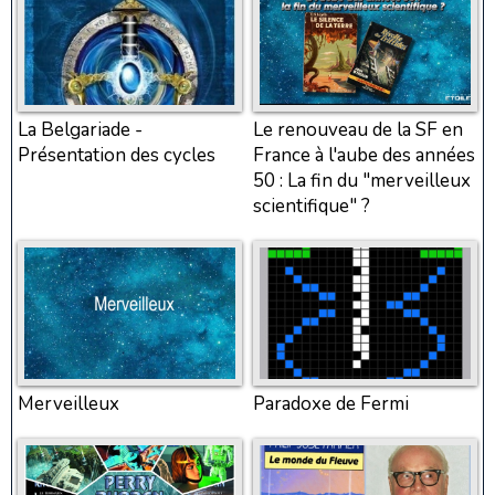
La Belgariade -
Le renouveau de la SF en
Présentation des cycles
France à l'aube des années
50 : La fin du "merveilleux
scientifique" ?
Merveilleux
Paradoxe de Fermi