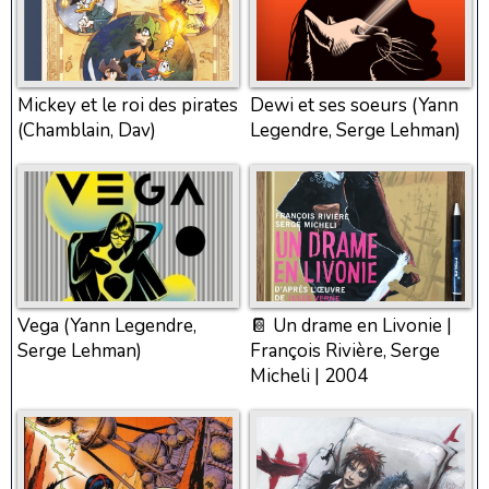
Mickey et le roi des pirates
Dewi et ses soeurs (Yann
(Chamblain, Dav)
Legendre, Serge Lehman)
Vega (Yann Legendre,
📔 Un drame en Livonie |
Serge Lehman)
François Rivière, Serge
Micheli | 2004