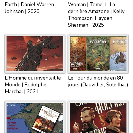
Earth | Daniel Warren
Woman | Tome 1 : La
Johnson | 2020
dernière Amazone | Kelly
Thompson, Hayden
Sherman | 2025
L'Homme qui inventait le
Le Tour du monde en 80
Monde | Rodolphe,
jours (Dauvillier, Soleilhac)
Marchal | 2021