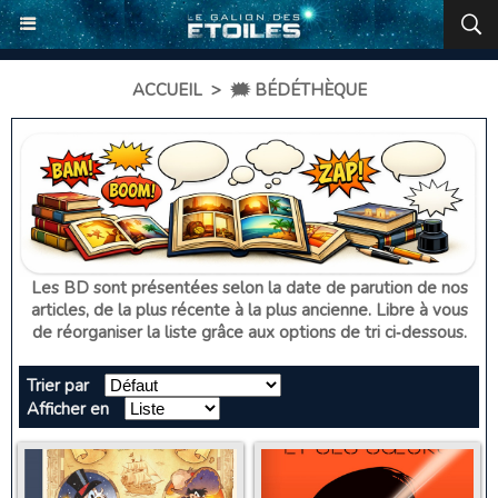
ACCUEIL
>
🗯️ BÉDÉTHÈQUE
Les BD sont présentées selon la date de parution de nos
articles, de la plus récente à la plus ancienne. Libre à vous
de réorganiser la liste grâce aux options de tri ci‑dessous.
Trier par
Afficher en