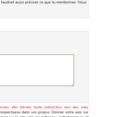
l faudrait aussi préciser ce que tu mentionnes. Nous
isés, afin d’éviter toute redirection vers des sites
t respectueux dans vos propos. Donner votre avis sur