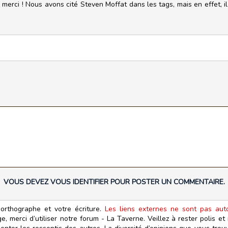
, merci ! Nous avons cité Steven Moffat dans les tags, mais en effet, i
VOUS DEVEZ VOUS IDENTIFIER POUR POSTER UN COMMENTAIRE.
orthographe et votre écriture.
Les liens externes ne sont pas autor
, merci d’utiliser notre forum - La Taverne. Veillez à rester polis e