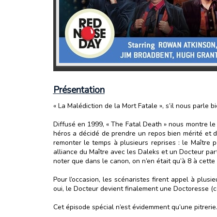
Présentation
« La Malédiction de la Mort Fatale », s’il nous parle
Diffusé en 1999, « The Fatal Death » nous montre le 
héros a décidé de prendre un repos bien mérité et 
remonter le temps à plusieurs reprises : le Maître 
alliance du Maître avec les Daleks et un Docteur par
noter que dans le canon, on n’en était qu’à 8 à cette
Pour l’occasion, les scénaristes firent appel à plus
oui, le Docteur devient finalement une Doctoresse 
Cet épisode spécial n’est évidemment qu’une pitrerie. 