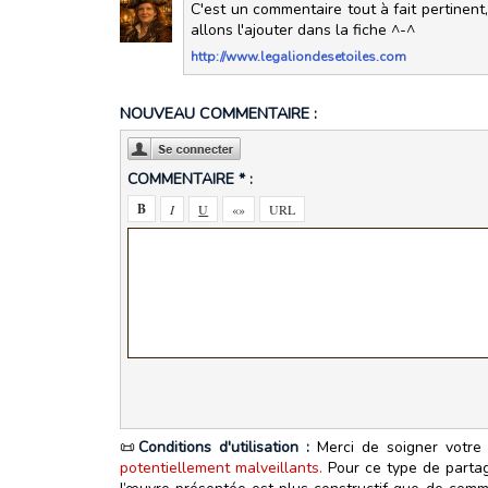
C'est un commentaire tout à fait pertinent
allons l'ajouter dans la fiche ^-^
http://www.legaliondesetoiles.com
NOUVEAU COMMENTAIRE :
COMMENTAIRE * :
📜
Conditions d'utilisation :
Merci de soigner votre 
potentiellement malveillants.
Pour ce type de partage