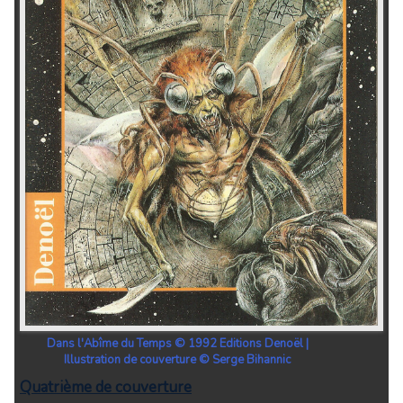
Dans l'Abîme du Temps © 1992 Editions Denoël |
Illustration de couverture © Serge Bihannic
Quatrième de couverture