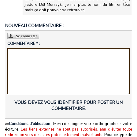
j'adore Bill Murray)... je n'ai plus le nom du film en tête
mais ça doit pouvoir se retrouver.
NOUVEAU COMMENTAIRE :
COMMENTAIRE * :
VOUS DEVEZ VOUS IDENTIFIER POUR POSTER UN
COMMENTAIRE.
📜
Conditions d'utilisation :
Merci de soigner votre orthographe et votre
écriture.
Les liens externes ne sont pas autorisés, afin d’éviter toute
redirection vers des sites potentiellement malveillants.
Pour ce type de