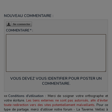
NOUVEAU COMMENTAIRE :
COMMENTAIRE * :
VOUS DEVEZ VOUS IDENTIFIER POUR POSTER UN
COMMENTAIRE.
📜
Conditions d'utilisation :
Merci de soigner votre orthographe et
votre écriture.
Les liens externes ne sont pas autorisés, afin d’éviter
toute redirection vers des sites potentiellement malveillants.
Pour ce
type de partage, merci d’utiliser notre forum - La Taverne. Veillez à