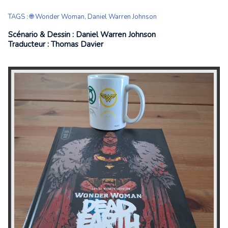
TAGS
:
🌐 Wonder Woman
,
Daniel Warren Johnson
Scénario & Dessin : Daniel Warren Johnson
Traducteur : Thomas Davier