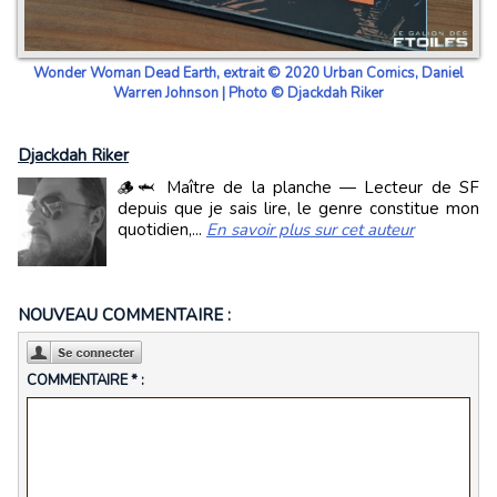
Wonder Woman Dead Earth, extrait © 2020 Urban Comics, Daniel
Warren Johnson | Photo © Djackdah Riker
Djackdah Riker
🪵🦈 Maître de la planche — Lecteur de SF
depuis que je sais lire, le genre constitue mon
quotidien,...
En savoir plus sur cet auteur
NOUVEAU COMMENTAIRE :
COMMENTAIRE * :