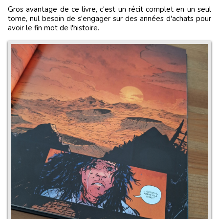
Gros avantage de ce livre, c'est un récit complet en un seul
tome, nul besoin de s'engager sur des années d'achats pour
avoir le fin mot de l'histoire.