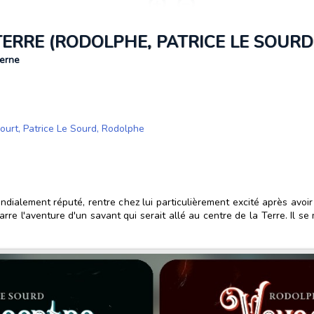
ERRE (RODOLPHE, PATRICE LE SOURD
Verne
ourt
,
Patrice Le Sourd
,
Rodolphe
ialement réputé, rentre chez lui particulièrement excité après avoir
re l'aventure d'un savant qui serait allé au centre de la Terre. Il se