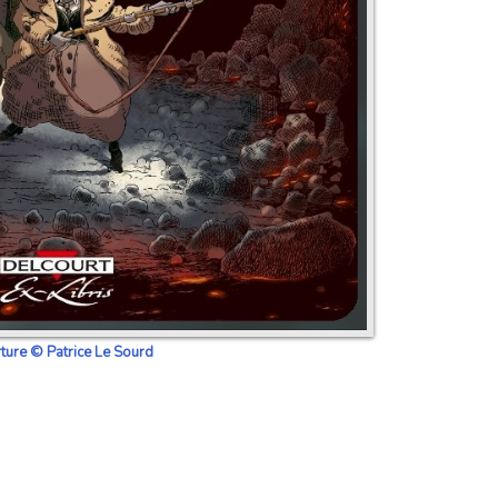
rture © Patrice Le Sourd