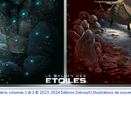
erre, volumes 1 et 2 © 2023-2024 Editions Delcourt | Illustrations de couve