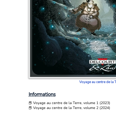
Voyage au centre de la T
Informations
📕 Voyage au centre de la Terre, volume 1 (2023)
📕 Voyage au centre de la Terre, volume 2 (2024)