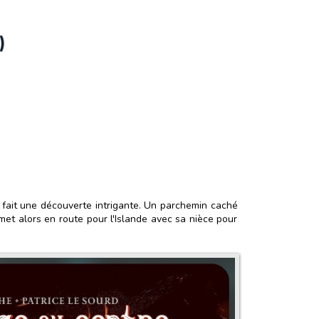
)
 fait une découverte intrigante. Un parchemin caché
 met alors en route pour l'Islande avec sa nièce pour