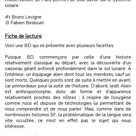
solaire.
✍️ Bruno Lecigne
🎨 Fabien Bedouel
Fiche de lecture
Voici une BD qui se présente avec plusieurs facettes.
Puisque BD, commençons par celle d’une histoire
relativement classique au départ, avec la découverte d’un
vaisseau géant enfoncé profondément dans le sol lunaire. À
l’intérieur, un équipage alien dont tous les membres, sauf un,
sont morts. Quelques points sont de suite à mettre en avant,
car primordiaux pour la suite de l’histoire. D’abord, ledit Alien
est anthropomorphe, donc de forme et d’apparence
relativement proches des nôtres ; il respire de l’oxygène
comme nous et dispose de technologies lui permettant de
nous comprendre et de nous parler. Mais, comme dans de
nombreuses histoires SF, la problématique de la langue sera
vite occultée, ce n’est en effet pas le sujet qui nous
intéresse.