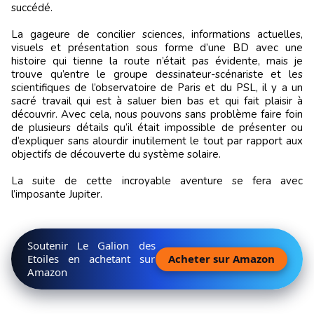
succédé.
La gageure de concilier sciences, informations actuelles,
visuels et présentation sous forme d’une BD avec une
histoire qui tienne la route n’était pas évidente, mais je
trouve qu’entre le groupe dessinateur-scénariste et les
scientifiques de l’observatoire de Paris et du PSL, il y a un
sacré travail qui est à saluer bien bas et qui fait plaisir à
découvrir. Avec cela, nous pouvons sans problème faire foin
de plusieurs détails qu’il était impossible de présenter ou
d’expliquer sans alourdir inutilement le tout par rapport aux
objectifs de découverte du système solaire.
La suite de cette incroyable aventure se fera avec
l’imposante Jupiter.
Soutenir Le Galion des
Etoiles en achetant sur
Acheter sur Amazon
Amazon