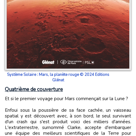
Système Solaire : Mars, la planète rouge © 2024 Editions
Glénat
Quatrième de couverture
Et si le premier voyage pour Mars commençait sur la Lune ?
Enfoui sous la poussière de sa face cachée, un vaisseau
spatial y est découvert avec, à son bord, le seul survivant
d'un crash qui s'est produit voici des milliers d'années.
L'extraterrestre, surnommé Clarke, accepte d'embarquer
une équipe des meilleurs scientifiques de la Terre pour