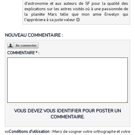
d'astronomie et aux auteurs de SF pour la qualité des
explications sur les astres visités où à une passionnée de
la planète Mars telle que mon amie Erwelyn qui
l'appréciera à sa juste valeur 😊
NOUVEAU COMMENTAIRE :
COMMENTAIRE * :
VOUS DEVEZ VOUS IDENTIFIER POUR POSTER UN
COMMENTAIRE.
📜
Conditions d'utilisation :
Merci de soigner votre orthographe et votre