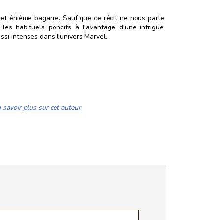
 et énième bagarre. Sauf que ce récit ne nous parle
es habituels poncifs à l'avantage d'une intrigue
si intenses dans l'univers Marvel.
 savoir plus sur cet auteur