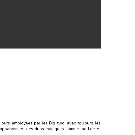
ujours employées par les Big two, avec toujours les
u'apparaissent des duos magiques comme Jae Lee et