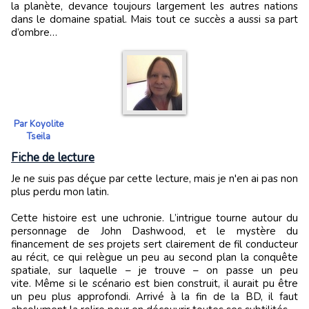
la planète, devance toujours largement les autres nations
dans le domaine spatial. Mais tout ce succès a aussi sa part
d’ombre…
Par Koyolite
Tseila
Fiche de lecture
Je ne suis pas déçue par cette lecture, mais je n'en ai pas non
plus perdu mon latin.
Cette histoire est une uchronie. L’intrigue tourne autour du
personnage de John Dashwood, et le mystère du
financement de ses projets sert clairement de fil conducteur
au récit, ce qui relègue un peu au second plan la conquête
spatiale, sur laquelle – je trouve – on passe un peu
vite. Même si le scénario est bien construit, il aurait pu être
un peu plus approfondi. Arrivé à la fin de la BD, il faut