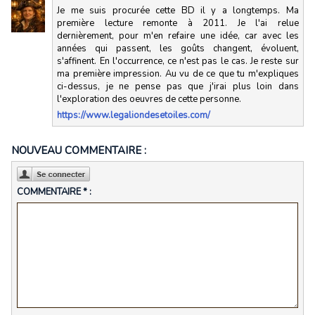
Je me suis procurée cette BD il y a longtemps. Ma
première lecture remonte à 2011. Je l'ai relue
dernièrement, pour m'en refaire une idée, car avec les
années qui passent, les goûts changent, évoluent,
s'affinent. En l'occurrence, ce n'est pas le cas. Je reste sur
ma première impression. Au vu de ce que tu m'expliques
ci-dessus, je ne pense pas que j'irai plus loin dans
l'exploration des oeuvres de cette personne.
https://www.legaliondesetoiles.com/
NOUVEAU COMMENTAIRE :
COMMENTAIRE * :