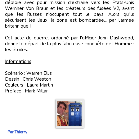
déploie avec pour mission d'extraire vers les Etats-Unis
Wernher Von Braun et les créateurs des fusées V2, avant
que les Russes n'occupent tout le pays. Alors qu'ils
sécurisent les lieux, la zone est bombardée... par l'armée
britannique !
Cet acte de guerre, ordonné par l'officier John Dashwood,
donne le départ de la plus fabuleuse conquête de l'Homme :
les étoiles.
Informations
:
Scénario : Warren Ellis
Dessin : Chris Weston
Couleurs : Laura Martin
Préface : Mark Millar
Par Thierry