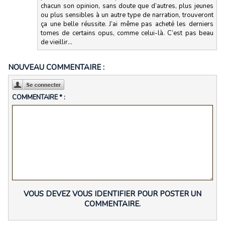
chacun son opinion, sans doute que d’autres, plus jeunes
ou plus sensibles à un autre type de narration, trouveront
ça une belle réussite. J’ai même pas acheté les derniers
tomes de certains opus, comme celui-là. C’est pas beau
de vieillir…
NOUVEAU COMMENTAIRE :
COMMENTAIRE * :
VOUS DEVEZ VOUS IDENTIFIER POUR POSTER UN
COMMENTAIRE.