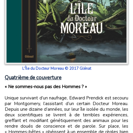
L'Île du Docteur Moreau © 2017 Glénat
Quatrième de couverture
« Ne sommes-nous pas des Hommes ? »
Unique survivant d’un naufrage, Edward Prendick est secouru
par Montgomery, l’assistant d’un certain Docteur Moreau.
Depuis une dizaine d’années, sur leur île isolée du monde, les
deux scientifiques se livrent à de terribles expériences,
greffant et modifiant génétiquement des animaux pour les
rendre doués de conscience et de parole. Sur place, les
« Hommes-bêtes » obéissent à un ensemble de règles bien