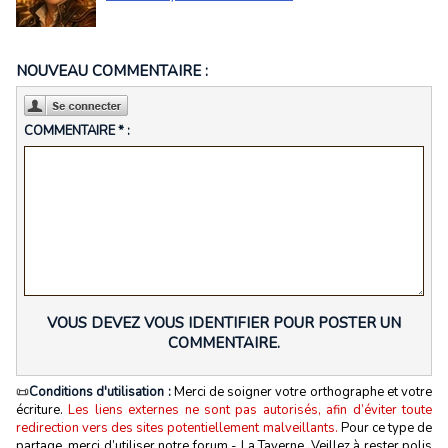
NOUVEAU COMMENTAIRE :
COMMENTAIRE * :
VOUS DEVEZ VOUS IDENTIFIER POUR POSTER UN
COMMENTAIRE.
📜
Conditions d'utilisation :
Merci de soigner votre orthographe et votre
écriture.
Les liens externes ne sont pas autorisés, afin d’éviter toute
redirection vers des sites potentiellement malveillants.
Pour ce type de
partage, merci d’utiliser notre forum - La Taverne. Veillez à rester polis