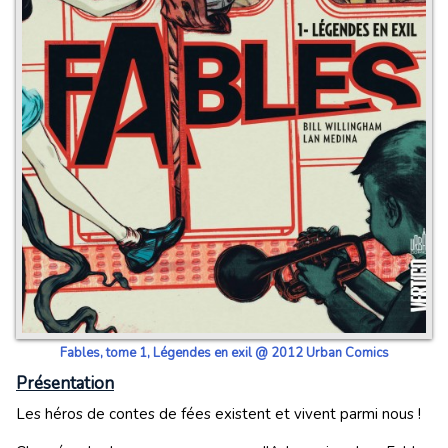
Fables, tome 1, Légendes en exil @ 2012 Urban Comics
Présentation
Les héros de contes de fées existent et vivent parmi nous !