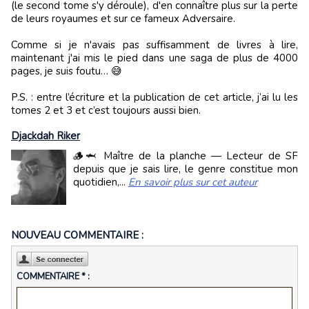
(le second tome s'y déroule), d'en connaître plus sur la perte
de leurs royaumes et sur ce fameux Adversaire.
Comme si je n'avais pas suffisamment de livres à lire,
maintenant j'ai mis le pied dans une saga de plus de 4000
pages, je suis foutu… 😅
P.S. : entre l’écriture et la publication de cet article, j’ai lu les
tomes 2 et 3 et c’est toujours aussi bien.
Djackdah Riker
🪵🦈 Maître de la planche — Lecteur de SF
depuis que je sais lire, le genre constitue mon
quotidien,...
En savoir plus sur cet auteur
NOUVEAU COMMENTAIRE :
COMMENTAIRE * :