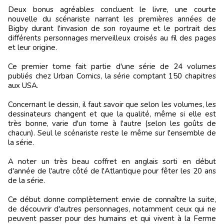
Deux bonus agréables concluent le livre, une courte
nouvelle du scénariste narrant les premières années de
Bigby durant l'invasion de son royaume et le portrait des
différents personnages merveilleux croisés au fil des pages
et leur origine.
Ce premier tome fait partie d'une série de 24 volumes
publiés chez Urban Comics, la série comptant 150 chapitres
aux USA.
Concernant le dessin, il faut savoir que selon les volumes, les
dessinateurs changent et que la qualité, même si elle est
très bonne, varie d'un tome à l'autre (selon les goûts de
chacun). Seul le scénariste reste le même sur l'ensemble de
la série.
A noter un très beau coffret en anglais sorti en début
d'année de l'autre côté de l'Atlantique pour fêter les 20 ans
de la série.
Ce début donne complètement envie de connaître la suite,
de découvrir d'autres personnages, notamment ceux qui ne
peuvent passer pour des humains et qui vivent à la Ferme