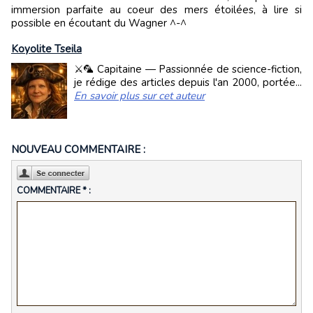
immersion parfaite au coeur des mers étoilées, à lire si
possible en écoutant du Wagner ^-^
Koyolite Tseila
⚔️🦜 Capitaine — Passionnée de science-fiction,
je rédige des articles depuis l'an 2000, portée...
En savoir plus sur cet auteur
NOUVEAU COMMENTAIRE :
COMMENTAIRE * :