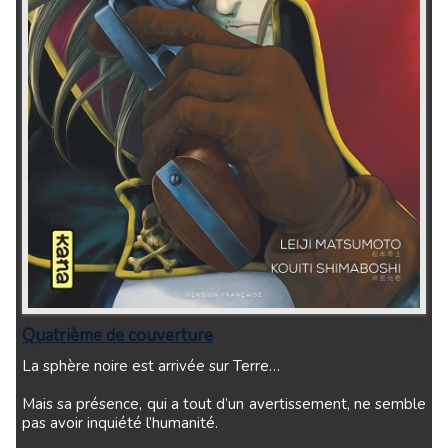
Quatrième de couverture
La sphère noire est arrivée sur Terre…
Mais sa présence, qui a tout d’un avertissement, ne semble
pas avoir inquiété l’humanité.