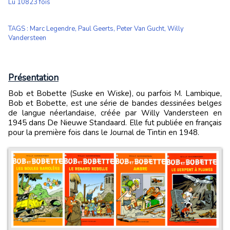
Lu 10823 fois
TAGS
:
Marc Legendre
,
Paul Geerts
,
Peter Van Gucht
,
Willy
Vandersteen
Présentation
Bob et Bobette (Suske en Wiske), ou parfois M. Lambique,
Bob et Bobette, est une série de bandes dessinées belges
de langue néerlandaise, créée par Willy Vandersteen en
1945 dans De Nieuwe Standaard. Elle fut publiée en français
pour la première fois dans le Journal de Tintin en 1948.