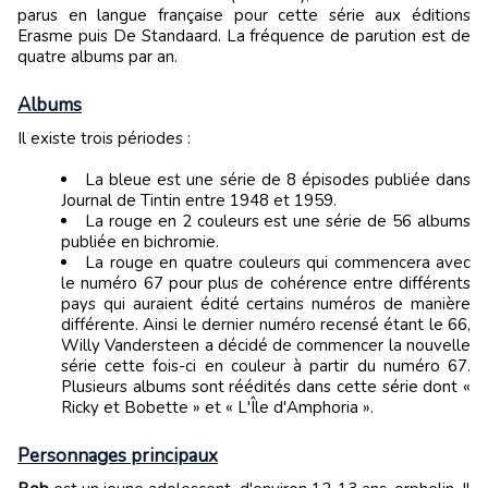
parus en langue française pour cette série aux éditions
Erasme puis De Standaard. La fréquence de parution est de
quatre albums par an.
Albums
Il existe trois périodes :
La bleue est une série de 8 épisodes publiée dans
Journal de Tintin entre 1948 et 1959.
La rouge en 2 couleurs est une série de 56 albums
publiée en bichromie.
La rouge en quatre couleurs qui commencera avec
le numéro 67 pour plus de cohérence entre différents
pays qui auraient édité certains numéros de manière
différente. Ainsi le dernier numéro recensé étant le 66,
Willy Vandersteen a décidé de commencer la nouvelle
série cette fois-ci en couleur à partir du numéro 67.
Plusieurs albums sont réédités dans cette série dont «
Ricky et Bobette » et « L'Île d'Amphoria ».
Personnages principaux