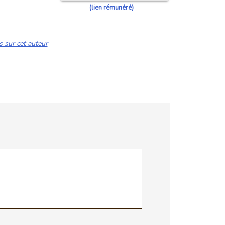
(lien rémunéré)
s sur cet auteur