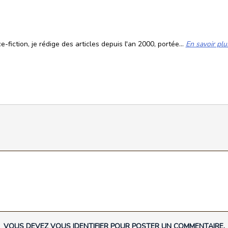
fiction, je rédige des articles depuis l'an 2000, portée...
En savoir plu
VOUS DEVEZ VOUS IDENTIFIER POUR POSTER UN COMMENTAIRE.