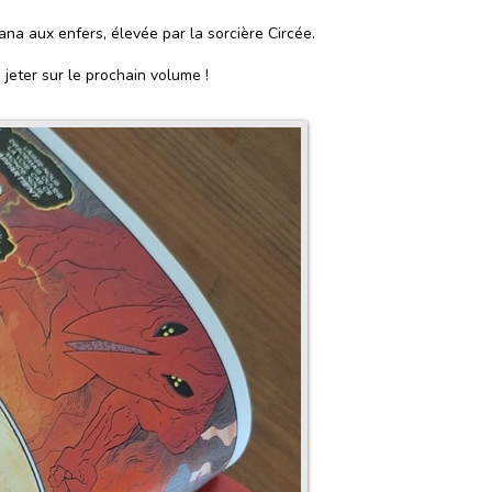
na aux enfers, élevée par la sorcière Circée.
 jeter sur le prochain volume !