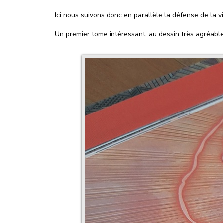
Ici nous suivons donc en parallèle la défense de la 
Un premier tome intéressant, au dessin très agréable,