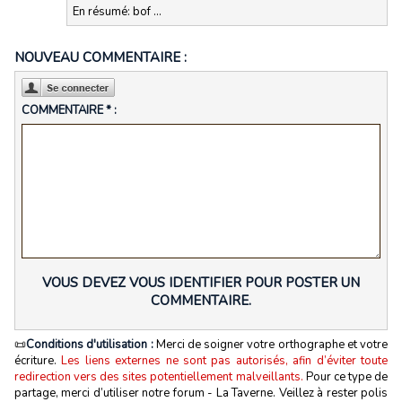
En résumé: bof ...
NOUVEAU COMMENTAIRE :
COMMENTAIRE * :
VOUS DEVEZ VOUS IDENTIFIER POUR POSTER UN
COMMENTAIRE.
📜
Conditions d'utilisation :
Merci de soigner votre orthographe et votre
écriture.
Les liens externes ne sont pas autorisés, afin d’éviter toute
redirection vers des sites potentiellement malveillants.
Pour ce type de
partage, merci d’utiliser notre forum - La Taverne. Veillez à rester polis