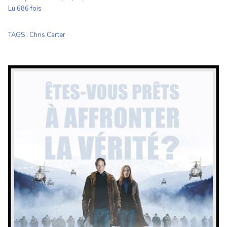
Lu 686 fois
TAGS
:
Chris Carter