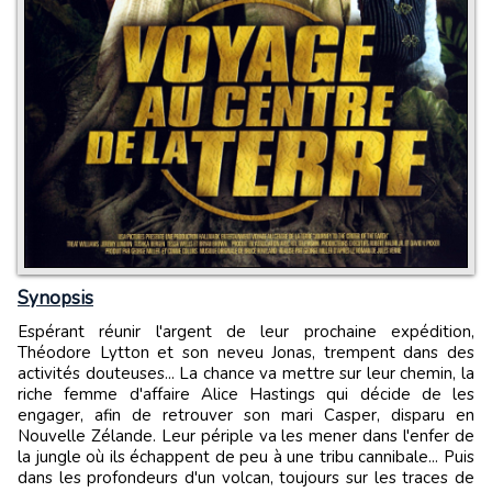
Synopsis
Espérant réunir l'argent de leur prochaine expédition,
Théodore Lytton et son neveu Jonas, trempent dans des
activités douteuses... La chance va mettre sur leur chemin, la
riche femme d'affaire Alice Hastings qui décide de les
engager, afin de retrouver son mari Casper, disparu en
Nouvelle Zélande. Leur périple va les mener dans l'enfer de
la jungle où ils échappent de peu à une tribu cannibale... Puis
dans les profondeurs d'un volcan, toujours sur les traces de