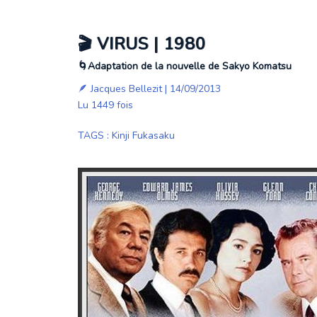
🎬 VIRUS | 1980
🌀Adaptation de la nouvelle de Sakyo Komatsu
🪶
Jacques Bellezit
| 14/09/2013
Lu 1449 fois
TAGS
:
Kinji Fukasaku