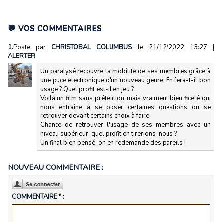
💬 VOS COMMENTAIRES
1.
Posté par
CHRISTOBAL COLUMBUS
le 21/12/2022 13:27
|
ALERTER
Un paralysé recouvre la mobilité de ses membres grâce à
une puce électronique d'un nouveau genre. En fera-t-il bon
usage ? Quel profit est-il en jeu ?
Voilà un film sans prétention mais vraiment bien ficelé qui
nous entraine à se poser certaines questions ou se
retrouver devant certains choix à faire.
Chance de retrouver l'usage de ses membres avec un
niveau supérieur, quel profit en tirerions-nous ?
Un final bien pensé, on en redemande des pareils !
NOUVEAU COMMENTAIRE :
COMMENTAIRE * :