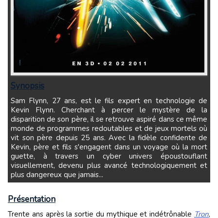
Synopsis
Sam Flynn, 27 ans, est le fils expert en technologie de
Kevin Flynn. Cherchant à percer le mystère de la
disparition de son père, il se retrouve aspiré dans ce même
monde de programmes redoutables et de jeux mortels où
vit son père depuis 25 ans. Avec la fidèle confidente de
Kevin, père et fils s'engagent dans un voyage où la mort
guette, à travers un cyber univers époustouflant
visuellement, devenu plus avancé technologiquement et
plus dangereux que jamais...
Présentation
Trente ans après la sortie du mythique et indétrônable
Tron
,