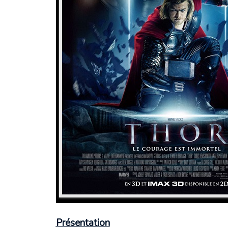
Présentation