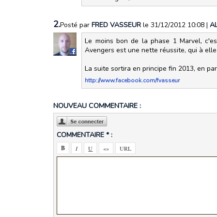
2.
Posté par
FRED VASSEUR
le 31/12/2012 10:08
|
A
Le moins bon de la phase 1 Marvel, c'est
Avengers est une nette réussite, qui à elle 
La suite sortira en principe fin 2013, en 
http://www.facebook.com/fvasseur
NOUVEAU COMMENTAIRE :
COMMENTAIRE * :