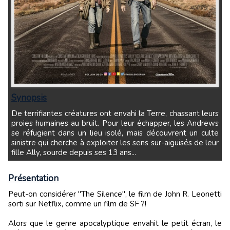
Synopsis
De terrifiantes créatures ont envahi la Terre, chassant leurs
proies humaines au bruit. Pour leur échapper, les Andrews
se réfugient dans un lieu isolé, mais découvrent un culte
sinistre qui cherche à exploiter les sens sur-aiguisés de leur
fille Ally, sourde depuis ses 13 ans...
Présentation
Peut-on considérer "The Silence", le film de John R. Leonetti
sorti sur Netflix, comme un film de SF ?!
Alors que le genre apocalyptique envahit le petit écran, le