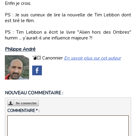
Enfin je crois.
PS : Je suis curieux de lire la nouvelle de Tim Lebbon dont
est tiré le film.
PS : Tim Lebbon a écrit le livre "Alien hors des Ombres"
humm ... y’aurait-il une influence majeure ?!
Philippe André
💣💥 Canonnier
En savoir plus sur cet auteur
NOUVEAU COMMENTAIRE :
COMMENTAIRE * :