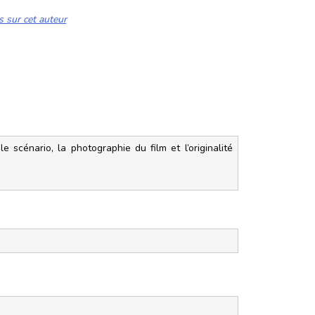
s sur cet auteur
le scénario, la photographie du film et l’originalité