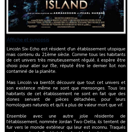
Affiche et synopsis
Lincoln Six-Echo est résident d'un établissement utopique
mais contenu du 21ème siècle. Comme tous les habitants
de cet univers très minutieusement régulé, il espère être
choisi pour aller sur l'île, réputé être le dernier îlot non
contaminé de la planète.
Mais Lincoln va bientôt découvrir que tout cet univers et
son existence même ne sont que mensonges. Tous les
habitants de cet établissement ne sont en fait que des
clones servant de pièces détachées, pour leurs
homologues naturels et qu'il a plus de valeur mort que vif.
Ensemble avec une autre jolie résidente de
l'établissement, nommée Jordan Two-Delta, ils tentent de
fuir vers le monde extérieur qui leur est inconnu. Traqués