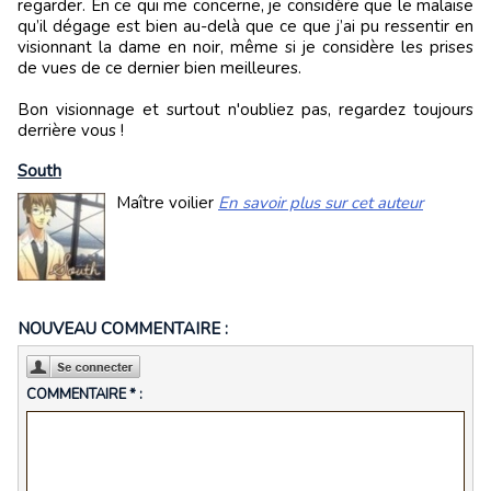
regarder. En ce qui me concerne, je considère que le malaise
qu’il dégage est bien au-delà que ce que j’ai pu ressentir en
visionnant la dame en noir, même si je considère les prises
de vues de ce dernier bien meilleures.
Bon visionnage et surtout n'oubliez pas, regardez toujours
derrière vous !
South
Maître voilier
En savoir plus sur cet auteur
NOUVEAU COMMENTAIRE :
COMMENTAIRE * :