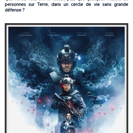
personnes sur Terre, dans un cercle de vie sans grande
défense ?