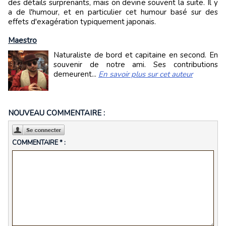
des détails surprenants, mais on devine souvent la suite. Il y
a de l'humour, et en particulier cet humour basé sur des
effets d'exagération typiquement japonais.
Maestro
Naturaliste de bord et capitaine en second. En
souvenir de notre ami. Ses contributions
demeurent...
En savoir plus sur cet auteur
NOUVEAU COMMENTAIRE :
COMMENTAIRE * :