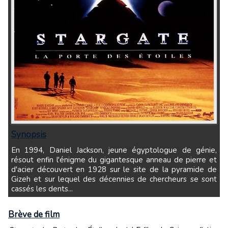
Synopsis
En 1994, Daniel Jackson, jeune égyptologue de génie,
résout enfin l'énigme du gigantesque anneau de pierre et
d'acier découvert en 1928 sur le site de la pyramide de
Gizeh et sur lequel des décennies de chercheurs se sont
cassés les dents...
Brève de film