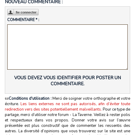
NOUVEAU COMMENTAIRE :
COMMENTAIRE * :
VOUS DEVEZ VOUS IDENTIFIER POUR POSTER UN
COMMENTAIRE.
📜
Conditions d'utilisation :
Merci de soigner votre orthographe et votre
écriture.
Les liens externes ne sont pas autorisés, afin d’éviter toute
redirection vers des sites potentiellement malveillants.
Pour ce type de
partage, merci d’utiliser notre forum - La Taverne. Veillez à rester polis
et respectueux dans vos propos. Donner votre avis sur l’œuvre
présentée est plus constructif que de commenter les ressentis des
autres. La diversité d’opinions que vous trouverez sur le site est une