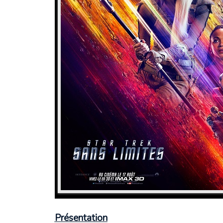
Présentation