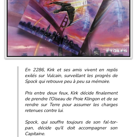
En 2286, Kirk et ses amis vivent en replis
exilés sur Vulcain, surveillant les progrès de
Spock qui retrouve peu à peu sa mémoire.
Pris entre deux feux, Kirk décide finalement
de prendre l'Oiseau de Proie Klingon et de se
rendre sur Terre pour assumer les charges
retenues contre lui.
Spock, qui souffre toujours de son fal-tor-
pan, décide qu'il doit accompagner son
Capitaine.