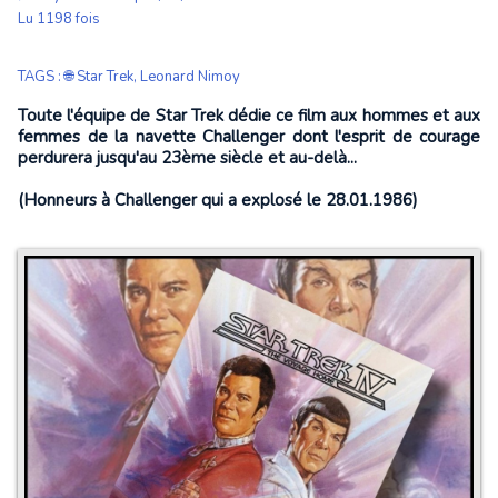
Lu 1198 fois
TAGS
:
🌐 Star Trek
,
Leonard Nimoy
Toute l'équipe de Star Trek dédie ce film aux hommes et aux
femmes de la navette Challenger dont l'esprit de courage
perdurera jusqu'au 23ème siècle et au-delà...
(Honneurs à Challenger qui a explosé le 28.01.1986)