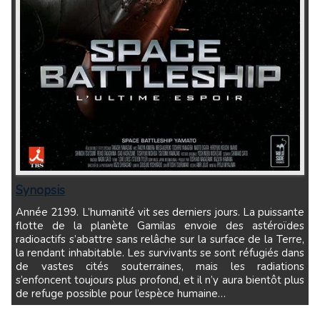
Synopsis
Année 2199. L’humanité vit ses derniers jours. La puissante
flotte de la planète Gamilas envoie des astéroïdes
radioactifs s’abattre sans relâche sur la surface de la Terre,
la rendant inhabitable. Les survivants se sont réfugiés dans
de vastes cités souterraines, mais les radiations
s’enfoncent toujours plus profond, et il n’y aura bientôt plus
de refuge possible pour l’espèce humaine…