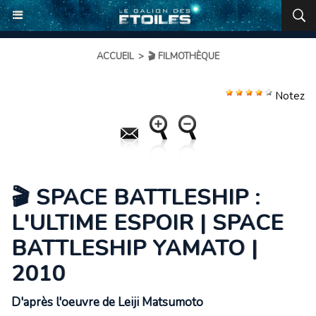
ACCUEIL
>
🎬 FILMOTHÈQUE
Notez
🎬 SPACE BATTLESHIP :
L'ULTIME ESPOIR | SPACE
BATTLESHIP YAMATO |
2010
D'après l'oeuvre de Leiji Matsumoto