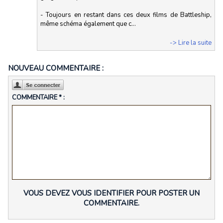
- Toujours en restant dans ces deux films de Battleship,
même schéma également que c...
-> Lire la suite
NOUVEAU COMMENTAIRE :
COMMENTAIRE * :
VOUS DEVEZ VOUS IDENTIFIER POUR POSTER UN
COMMENTAIRE.